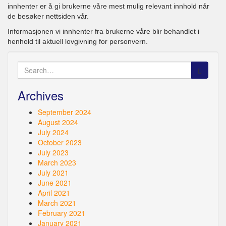
innhenter er å gi brukerne våre mest mulig relevant innhold når
de besøker nettsiden vår.
Informasjonen vi innhenter fra brukerne våre blir behandlet i
henhold til aktuell lovgivning for personvern.
Search
for:
Archives
September 2024
August 2024
July 2024
October 2023
July 2023
March 2023
July 2021
June 2021
April 2021
March 2021
February 2021
January 2021