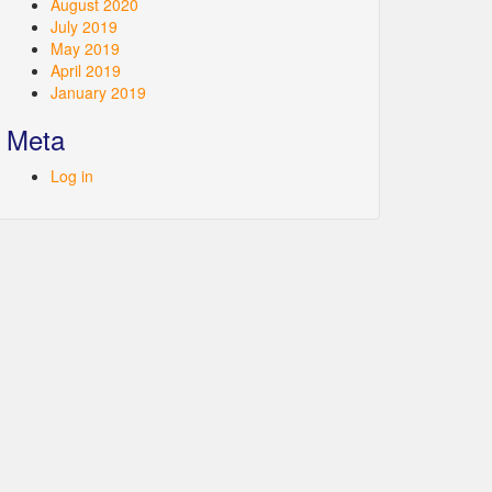
August 2020
July 2019
May 2019
April 2019
January 2019
Meta
Log in